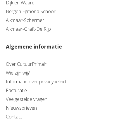
Dijk en Waard
Bergen Egmond Schoorl
Alkmaar-Schermer
Alkmaar-Graft-De Rijp
Algemene informatie
Over CultuurPrimair
Wie zijn wij?
Informatie over privacybeleid
Facturatie
Veelgestelde vragen
Nieuwsbrieven
Contact