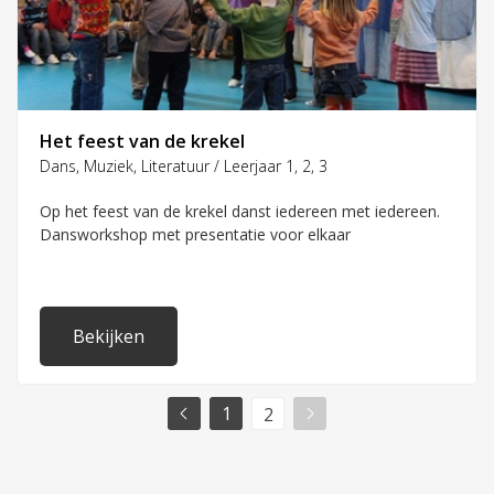
Het feest van de krekel
Dans, Muziek, Literatuur / Leerjaar 1, 2, 3
Op het feest van de krekel danst iedereen met iedereen.
Dansworkshop met presentatie voor elkaar
Bekijken
1
2