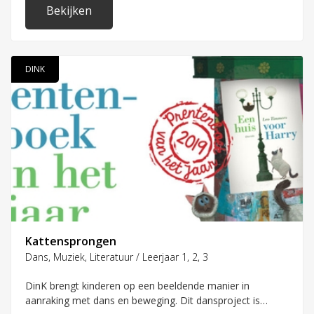
Bekijken
DINK
Kattensprongen
Dans, Muziek, Literatuur / Leerjaar 1, 2, 3
DinK brengt kinderen op een beeldende manier in
aanraking met dans en beweging. Dit dansproject is