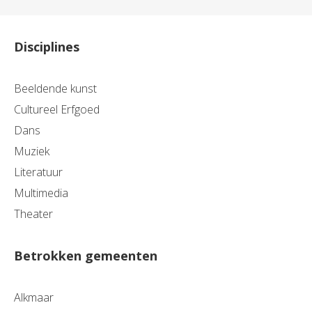
Disciplines
Beeldende kunst
Cultureel Erfgoed
Dans
Muziek
Literatuur
Multimedia
Theater
Betrokken gemeenten
Alkmaar