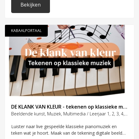
Bekijken
KABAALPORTAAL
DE KLANK VAN KLEUR - tekenen op klassieke muziek
Beeldende kunst, Muziek, Multimedia / Leerjaar 1, 2, 3, 4, 5, 6, 7, 8
Luister naar live gespeelde klassieke pianomuziek en
teken wat je hoort. Maak van de tekening digitale beelden