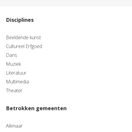
Disciplines
Beeldende kunst
Cultureel Erfgoed
Dans
Muziek
Literatuur
Multimedia
Theater
Betrokken gemeenten
Alkmaar