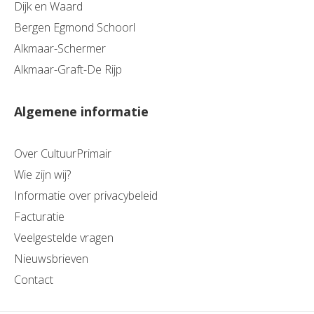
Dijk en Waard
Bergen Egmond Schoorl
Alkmaar-Schermer
Alkmaar-Graft-De Rijp
Algemene informatie
Over CultuurPrimair
Wie zijn wij?
Informatie over privacybeleid
Facturatie
Veelgestelde vragen
Nieuwsbrieven
Contact