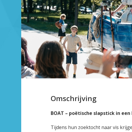
Omschrijving
BOAT – poëtische slapstick in een
Tijdens hun zoektocht naar vis krijg