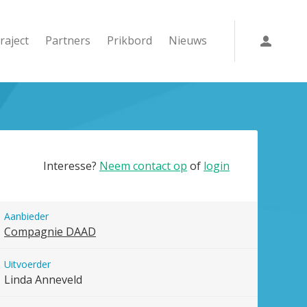
raject
Partners
Prikbord
Nieuws
Interesse?
Neem contact op
of
login
Aanbieder
Compagnie DAAD
Uitvoerder
Linda Anneveld