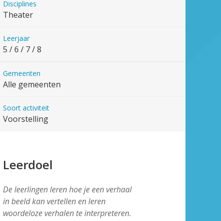
Disciplines
Theater
Leerjaar
5 / 6 / 7 / 8
Gemeenten
Alle gemeenten
Soort activiteit
Voorstelling
Leerdoel
De leerlingen leren hoe je een verhaal
in beeld kan vertellen en leren
woordeloze verhalen te interpreteren.