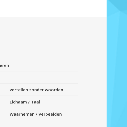
eren
vertellen zonder woorden
Lichaam
/
Taal
Waarnemen
/
Verbeelden