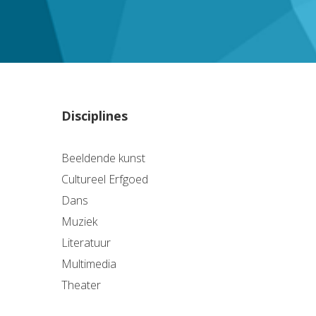
Disciplines
Beeldende kunst
Cultureel Erfgoed
Dans
Muziek
Literatuur
Multimedia
Theater