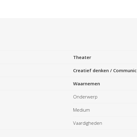
Theater
Creatief denken
/
Communic
Waarnemen
Onderwerp
Medium
Vaardigheden