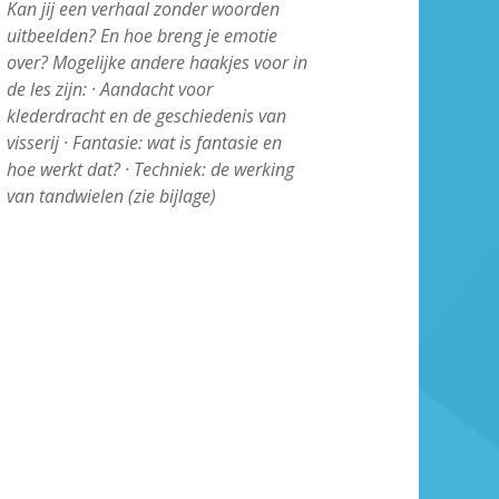
Kan jij een verhaal zonder woorden
uitbeelden? En hoe breng je emotie
over? Mogelijke andere haakjes voor in
de les zijn: · Aandacht voor
klederdracht en de geschiedenis van
visserij · Fantasie: wat is fantasie en
hoe werkt dat? · Techniek: de werking
van tandwielen (zie bijlage)