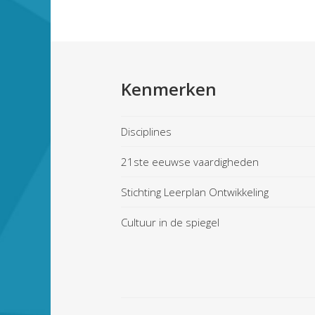
Kenmerken
Disciplines
21ste eeuwse vaardigheden
Stichting Leerplan Ontwikkeling
Cultuur in de spiegel