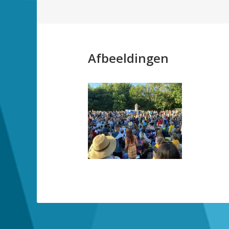
Afbeeldingen