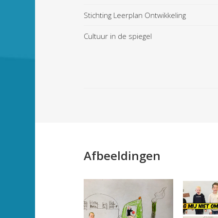
Stichting Leerplan Ontwikkeling
Cultuur in de spiegel
Afbeeldingen