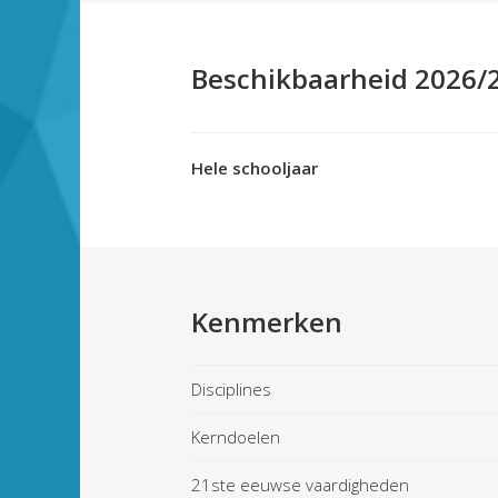
Beschikbaarheid 2026/
Hele schooljaar
Kenmerken
Disciplines
Kerndoelen
21ste eeuwse vaardigheden