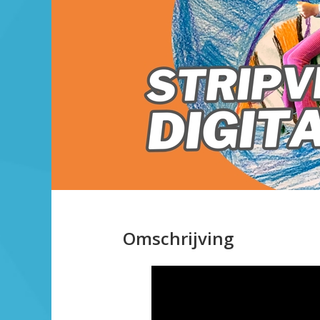
Omschrijving