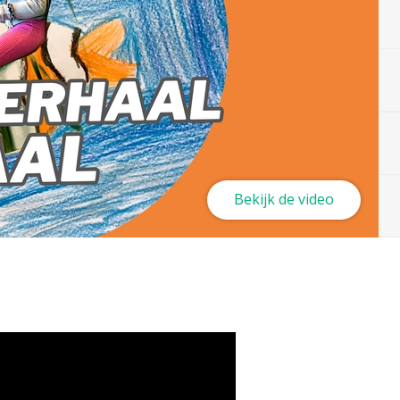
Bekijk de video