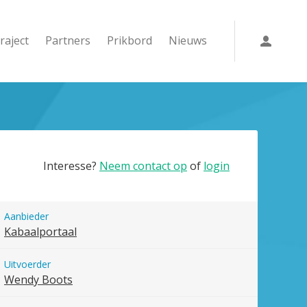
raject
Partners
Prikbord
Nieuws
Interesse?
Neem contact op
of
login
Aanbieder
Kabaalportaal
Uitvoerder
Wendy Boots