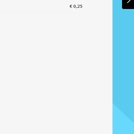
€ 0,25