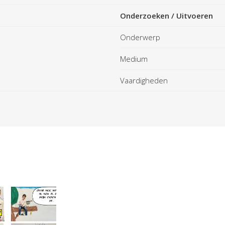
Onderzoeken
/
Uitvoeren
Onderwerp
Medium
Vaardigheden