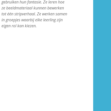
gebruiken hun fantasie. Ze leren hoe
ze beeldmateriaal kunnen bewerken
tot één stripverhaal. Ze werken samen
in groepjes waarbij elke leerling zijn
eigen rol kan kiezen.