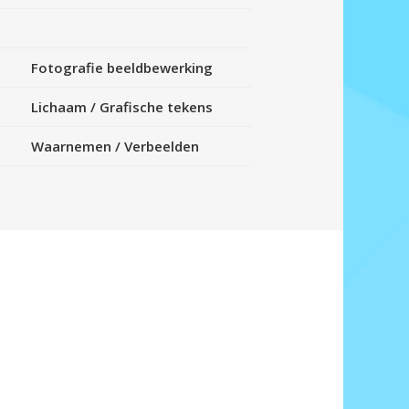
Fotografie beeldbewerking
Lichaam
/
Grafische tekens
Waarnemen
/
Verbeelden