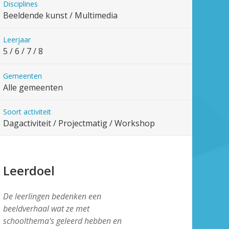
Disciplines
Beeldende kunst / Multimedia
Leerjaar
5 / 6 / 7 / 8
Gemeenten
Alle gemeenten
Soort activiteit
Dagactiviteit / Projectmatig / Workshop
Leerdoel
De leerlingen bedenken een
beeldverhaal wat ze met
schoolthema's geleerd hebben en