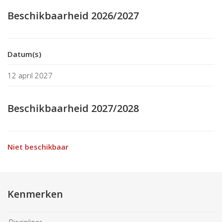
Beschikbaarheid 2026/2027
Datum(s)
12 april 2027
Beschikbaarheid 2027/2028
Niet beschikbaar
Kenmerken