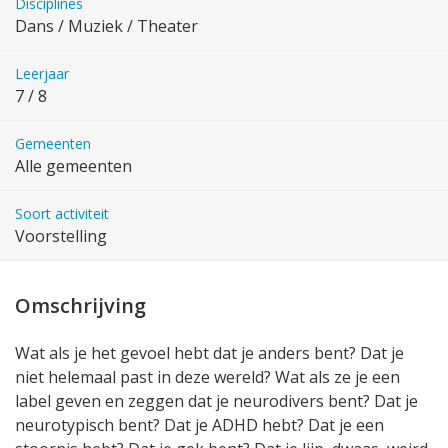
Disciplines
Dans / Muziek / Theater
Leerjaar
7 / 8
Gemeenten
Alle gemeenten
Soort activiteit
Voorstelling
Omschrijving
Wat als je het gevoel hebt dat je anders bent? Dat je
niet helemaal past in deze wereld? Wat als ze je een
label geven en zeggen dat je neurodivers bent? Dat je
neurotypisch bent? Dat je ADHD hebt? Dat je een