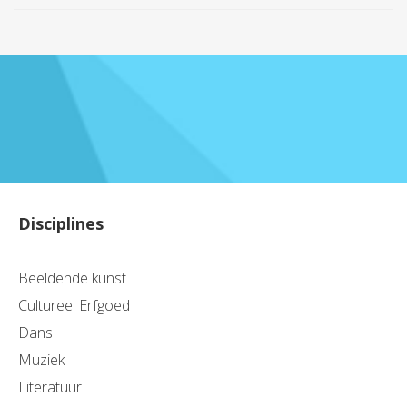
Disciplines
Beeldende kunst
Cultureel Erfgoed
Dans
Muziek
Literatuur