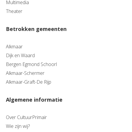
Multimedia
Theater
Betrokken gemeenten
Alkmaar
Dijk en Waard
Bergen Egmond Schoorl
Alkmaar-Schermer
Alkmaar-Graft-De Rijp
Algemene informatie
Over CultuurPrimair
Wie zijn wij?