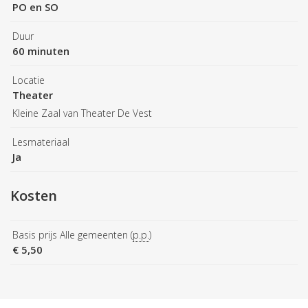
PO en SO
Duur
60 minuten
Locatie
Theater
Kleine Zaal van Theater De Vest
Lesmateriaal
Ja
Kosten
Basis prijs Alle gemeenten (
p.p.
)
€ 5,50