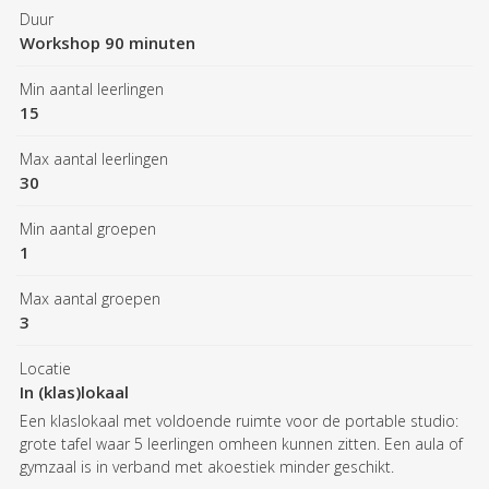
Duur
Workshop 90 minuten
Min aantal leerlingen
15
Max aantal leerlingen
30
Min aantal groepen
1
Max aantal groepen
3
Locatie
In (klas)lokaal
Een klaslokaal met voldoende ruimte voor de portable studio:
grote tafel waar 5 leerlingen omheen kunnen zitten. Een aula of
gymzaal is in verband met akoestiek minder geschikt.