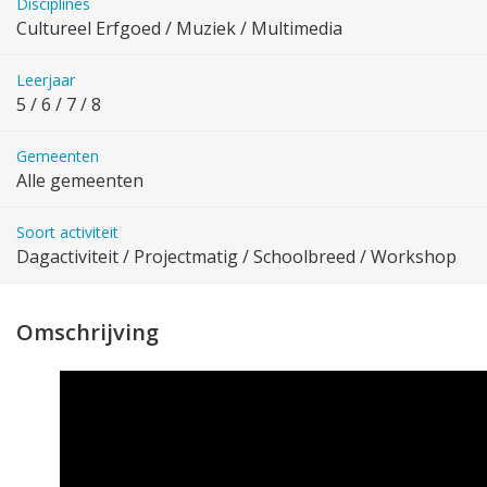
Disciplines
Cultureel Erfgoed / Muziek / Multimedia
Leerjaar
5 / 6 / 7 / 8
Gemeenten
Alle gemeenten
Soort activiteit
Dagactiviteit / Projectmatig / Schoolbreed / Workshop
Omschrijving