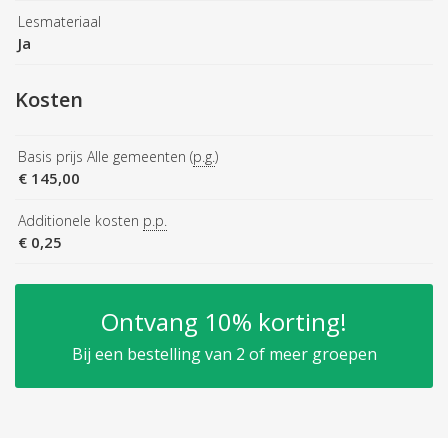
Lesmateriaal
Ja
Kosten
Basis prijs Alle gemeenten (
p.g.
)
€ 145,00
Additionele kosten
p.p.
€ 0,25
Ontvang 10% korting!
Bij een bestelling van 2 of meer groepen