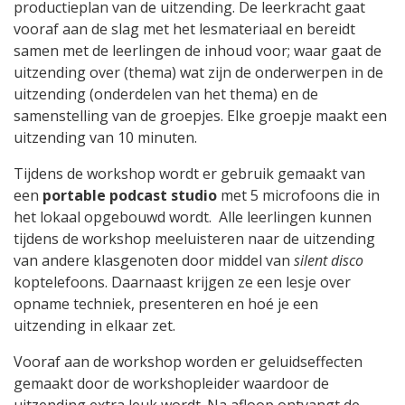
productieplan van de uitzending. De leerkracht gaat
vooraf aan de slag met het lesmateriaal en bereidt
samen met de leerlingen de inhoud voor; waar gaat de
uitzending over (thema) wat zijn de onderwerpen in de
uitzending (onderdelen van het thema) en de
samenstelling van de groepjes. Elke groepje maakt een
uitzending van 10 minuten.
Tijdens de workshop wordt er gebruik gemaakt van
een
portable podcast studio
met 5 microfoons die in
het lokaal opgebouwd wordt. Alle leerlingen kunnen
tijdens de workshop meeluisteren naar de uitzending
van andere klasgenoten door middel van
silent disco
koptelefoons. Daarnaast krijgen ze een lesje over
opname techniek, presenteren en hoé je een
uitzending in elkaar zet.
Vooraf aan de workshop worden er geluidseffecten
gemaakt door de workshopleider waardoor de