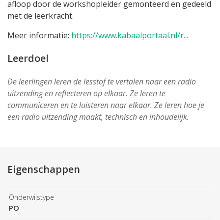
afloop door de workshopleider gemonteerd en gedeeld
met de leerkracht.
Meer informatie:
https://www.kabaalportaal.nl/r...
Leerdoel
De leerlingen leren de lesstof te vertalen naar een radio
uitzending en reflecteren op elkaar. Ze leren te
communiceren en te luisteren naar elkaar. Ze leren hoe je
een radio uitzending maakt, technisch en inhoudelijk.
Eigenschappen
Onderwijstype
PO