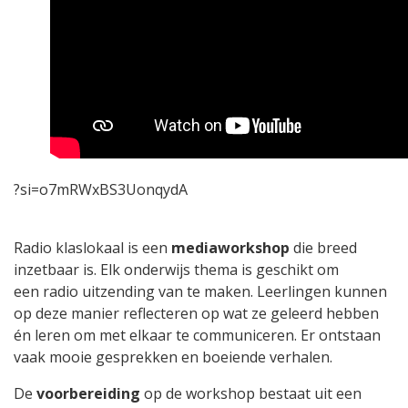
?si=o7mRWxBS3UonqydA
Radio klaslokaal is een
mediaworkshop
die breed
inzetbaar is. Elk onderwijs thema is geschikt om
een radio uitzending van te maken. Leerlingen kunnen
op deze manier reflecteren op wat ze geleerd hebben
én leren om met elkaar te communiceren. Er ontstaan
vaak mooie gesprekken en boeiende verhalen.
De
voorbereiding
op de workshop bestaat uit een