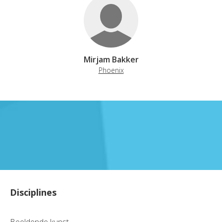
Mirjam Bakker
Phoenix
Disciplines