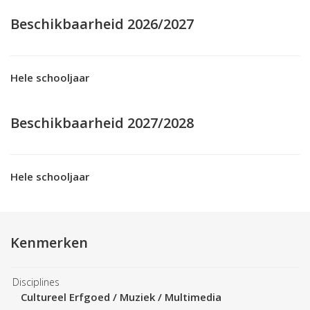
Beschikbaarheid 2026/2027
Hele schooljaar
Beschikbaarheid 2027/2028
Hele schooljaar
Kenmerken
Disciplines
Cultureel Erfgoed / Muziek / Multimedia